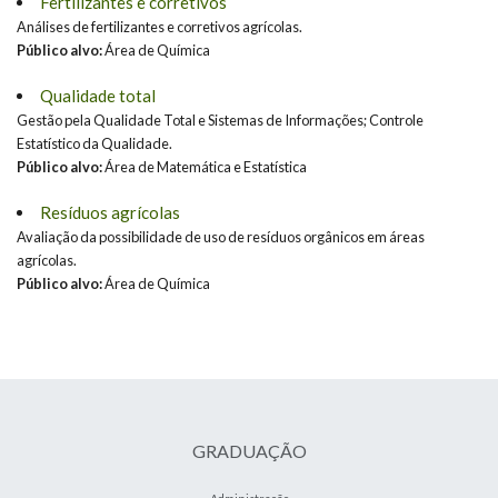
Fertilizantes e corretivos
Análises de fertilizantes e corretivos agrícolas.
Público alvo:
Área de Química
Qualidade total
Gestão pela Qualidade Total e Sistemas de Informações; Controle
Estatístico da Qualidade.
Público alvo:
Área de Matemática e Estatística
Resíduos agrícolas
Avaliação da possibilidade de uso de resíduos orgânicos em áreas
agrícolas.
Público alvo:
Área de Química
GRADUAÇÃO