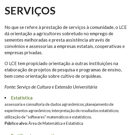
SERVIÇOS
No que se refere à prestação de serviços à comunidade, o LCE
dá orientação a agricultores sobretudo no emprego de
sementes melhoradas e presta assistência através de
convênios e assessorias a empresas estatais, cooperativas e
empresas privadas.
O LCE tem propiciado orientação a outras instituições na
elaboração de projetos de pesquisa e programas de ensino,
bem como orientação sobre cultivo de orquídeas.
Fonte: Serviço de Cultura e Extensão Universitária
Estatística
assessoria e consultoria de dados agronômicos; planejamento de
experimentos agronômicos; interpretação de resultados estatísticos;
utilização de "softwares" matemáticos e estatísticos.
Público alvo:
Área de Matemática e Estatística