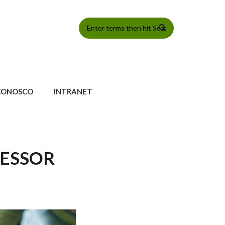
FORMULÁRIO
DE BUSCA
CONOSCO
INTRANET
FESSOR