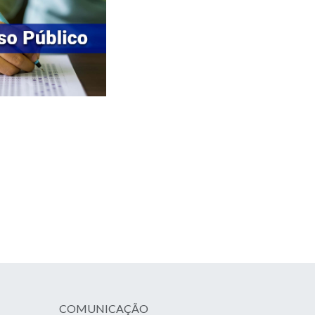
COMUNICAÇÃO