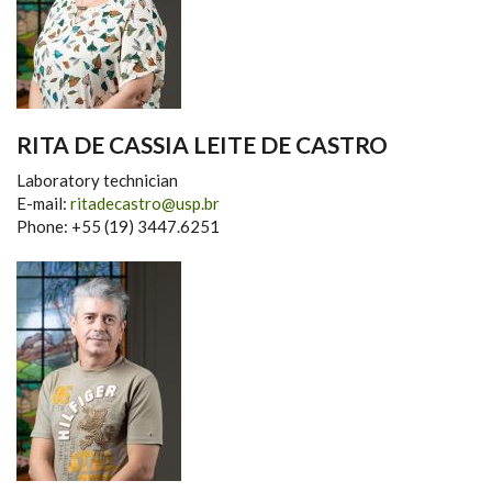
RITA DE CASSIA LEITE DE CASTRO
Laboratory technician
E-mail:
ritadecastro@usp.br
Phone: +55 (19) 3447.6251