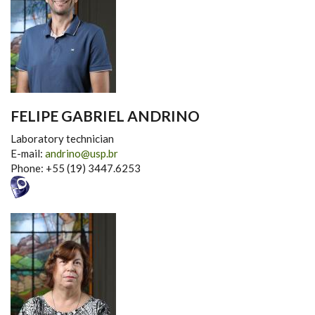
FELIPE GABRIEL ANDRINO
Laboratory technician
E-mail:
andrino@usp.br
Phone: +55 (19) 3447.6253